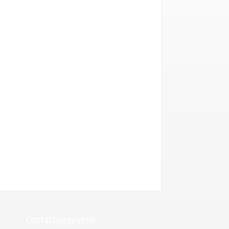
Contactgegevens