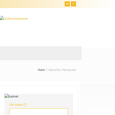
Home
Glaszetter Moergestel
Uw naam (*)