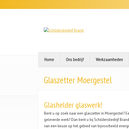
Home
Ons bedrijf
Werkzaamheden
Glaszetter Moergestel
Glashelder glaswerk!
Bent u op zoek naar een glaszetter in Moergestel? E
geleverde werk? Dan bent u bij Schildersbedrijf Brand
van een keuze op het gebied van bijvoorbeeld energieb