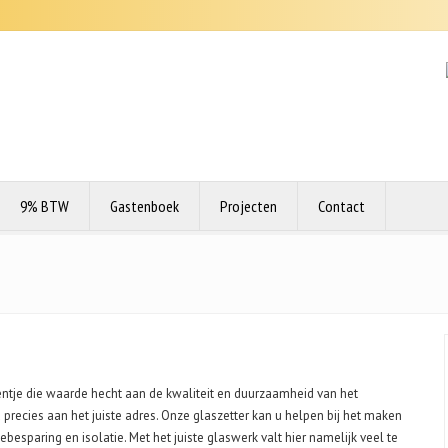
9% BTW
Gastenboek
Projecten
Contact
entje die waarde hecht aan de kwaliteit en duurzaamheid van het
 precies aan het juiste adres. Onze glaszetter kan u helpen bij het maken
esparing en isolatie. Met het juiste glaswerk valt hier namelijk veel te