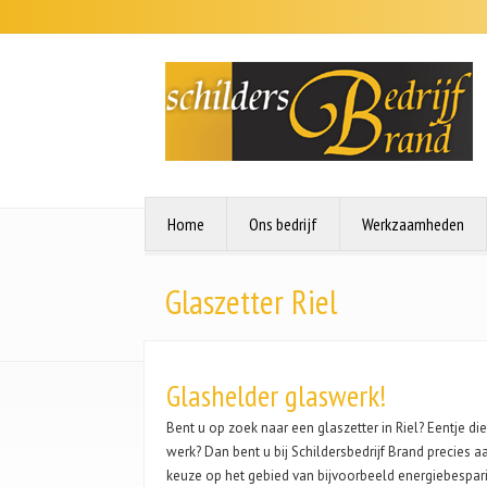
Home
Ons bedrijf
Werkzaamheden
Glaszetter Riel
Glashelder glaswerk!
Bent u op zoek naar een glaszetter in Riel? Eentje d
werk? Dan bent u bij Schildersbedrijf Brand precies a
keuze op het gebied van bijvoorbeeld energiebesparing