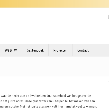
9% BTW
Gastenboek
Projecten
Contact
ie waarde hecht aan de kwaliteit en duurzaamheid van het geleverde
an het juiste adres. Onze glaszetter kan u helpen bij het maken van een
 en isolatie. Met het juiste glaswerk valt hier namelijk veel te winnen.