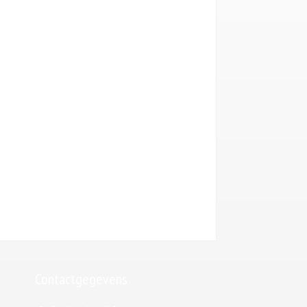
Contactgegevens