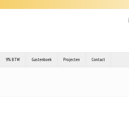
9% BTW
Gastenboek
Projecten
Contact