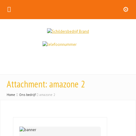
Attachment: amazone 2
Home
Ons bedrijf
amazone 2