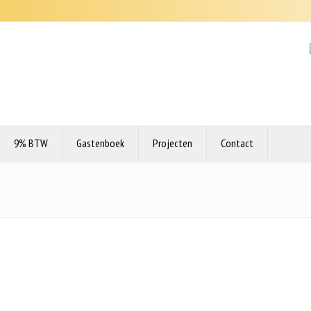
9% BTW
Gastenboek
Projecten
Contact