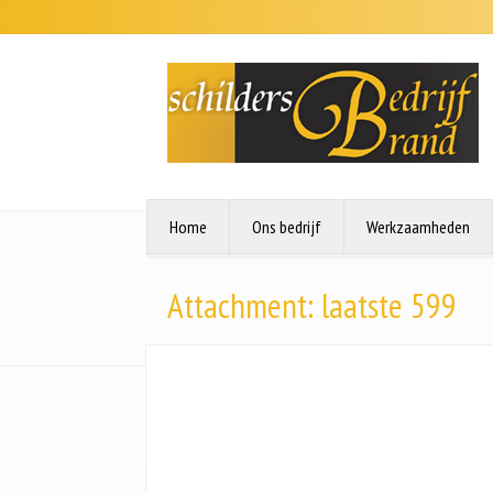
Home
Ons bedrijf
Werkzaamheden
Attachment: laatste 599