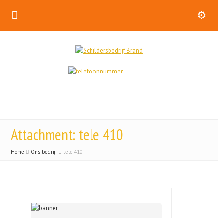
Attachment: tele 410
Home
Ons bedrijf
tele 410