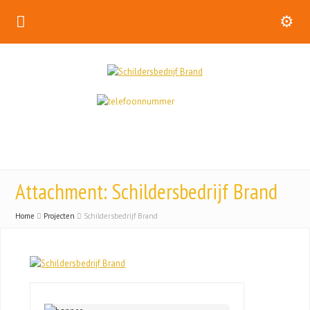
Attachment: Schildersbedrijf Brand
Home
Projecten
Schildersbedrijf Brand