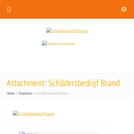
Attachment: Schildersbedrijf Brand
Home
Projecten
Schildersbedrijf Brand