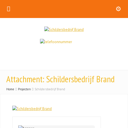
Attachment: Schildersbedrijf Brand
Home
Projecten
Schildersbedrijf Brand