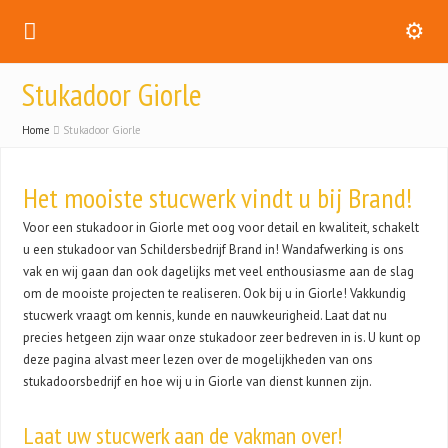
Stukadoor Giorle
Home
Stukadoor Giorle
Het mooiste stucwerk vindt u bij Brand!
Voor een stukadoor in Giorle met oog voor detail en kwaliteit, schakelt
u een stukadoor van Schildersbedrijf Brand in! Wandafwerking is ons
vak en wij gaan dan ook dagelijks met veel enthousiasme aan de slag
om de mooiste projecten te realiseren. Ook bij u in Giorle! Vakkundig
stucwerk vraagt om kennis, kunde en nauwkeurigheid. Laat dat nu
precies hetgeen zijn waar onze stukadoor zeer bedreven in is. U kunt op
deze pagina alvast meer lezen over de mogelijkheden van ons
stukadoorsbedrijf en hoe wij u in Giorle van dienst kunnen zijn.
Laat uw stucwerk aan de vakman over!