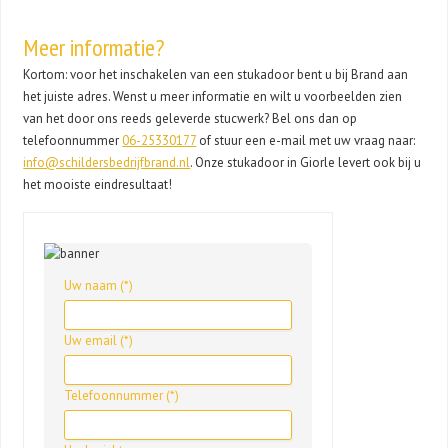
Meer informatie?
Kortom: voor het inschakelen van een stukadoor bent u bij Brand aan
het juiste adres. Wenst u meer informatie en wilt u voorbeelden zien
van het door ons reeds geleverde stucwerk? Bel ons dan op
telefoonnummer
06-25330177
of stuur een e-mail met uw vraag naar:
info@schildersbedrijfbrand.nl
. Onze stukadoor in Giorle levert ook bij u
het mooiste eindresultaat!
Uw naam (*)
Uw email (*)
Telefoonnummer (*)