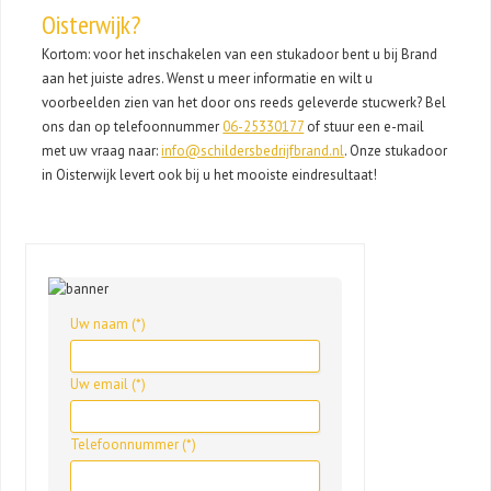
Oisterwijk?
Kortom: voor het inschakelen van een stukadoor bent u bij Brand
aan het juiste adres. Wenst u meer informatie en wilt u
voorbeelden zien van het door ons reeds geleverde stucwerk? Bel
ons dan op telefoonnummer
06-25330177
of stuur een e-mail
met uw vraag naar:
info@schildersbedrijfbrand.nl
. Onze stukadoor
in Oisterwijk levert ook bij u het mooiste eindresultaat!
Uw naam (*)
Uw email (*)
Telefoonnummer (*)