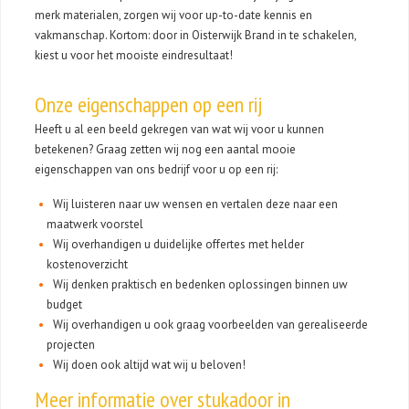
merk materialen, zorgen wij voor up-to-date kennis en
vakmanschap. Kortom: door in Oisterwijk Brand in te schakelen,
kiest u voor het mooiste eindresultaat!
Onze eigenschappen op een rij
Heeft u al een beeld gekregen van wat wij voor u kunnen
betekenen? Graag zetten wij nog een aantal mooie
eigenschappen van ons bedrijf voor u op een rij:
Wij luisteren naar uw wensen en vertalen deze naar een
maatwerk voorstel
Wij overhandigen u duidelijke offertes met helder
kostenoverzicht
Wij denken praktisch en bedenken oplossingen binnen uw
budget
Wij overhandigen u ook graag voorbeelden van gerealiseerde
projecten
Wij doen ook altijd wat wij u beloven!
Meer informatie over stukadoor in