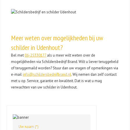
Meer weten over mogelijkheden bij uw
schilder in Udenhout?
Bel met
06-25330177
als u meer wilt weten over de
mogelijkheden via Schildersbedrijf Brand. Wilt u liever teruggebeld
of teruggemaild worden? Stuur dan uw vragen of opmerkingen via
e-mail
info@schildersbedrijfbrand.nl
. Wij nemen dan zelf contact
met u op. Service, garantie en kwaliteit. Dat is wat u mag
verwachten van uw schilder in Udenhout.
Uw naam (*)