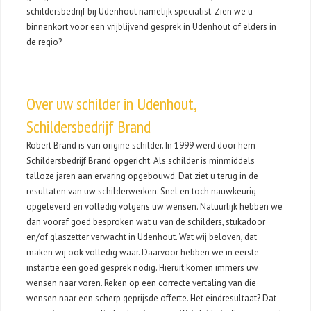
schildersbedrijf bij Udenhout namelijk specialist. Zien we u
binnenkort voor een vrijblijvend gesprek in Udenhout of elders in
de regio?
Over uw schilder in Udenhout,
Schildersbedrijf Brand
Robert Brand is van origine schilder. In 1999 werd door hem
Schildersbedrijf Brand opgericht. Als schilder is minmiddels
talloze jaren aan ervaring opgebouwd. Dat ziet u terug in de
resultaten van uw schilderwerken. Snel en toch nauwkeurig
opgeleverd en volledig volgens uw wensen. Natuurlijk hebben we
dan vooraf goed besproken wat u van de schilders, stukadoor
en/of glaszetter verwacht in Udenhout. Wat wij beloven, dat
maken wij ook volledig waar. Daarvoor hebben we in eerste
instantie een goed gesprek nodig. Hieruit komen immers uw
wensen naar voren. Reken op een correcte vertaling van die
wensen naar een scherp geprijsde offerte. Het eindresultaat? Dat