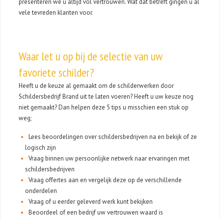
presenteren we u altijd vol vertrouwen. Wat dat betreft gingen u al
vele tevreden klanten voor.
Waar let u op bij de selectie van uw
favoriete schilder?
Heeft u de keuze al gemaakt om de schilderwerken door
Schildersbedrijf Brand uit te laten voeren? Heeft u uw keuze nog
niet gemaakt? Dan helpen deze 5 tips u misschien een stuk op
weg;
Lees beoordelingen over schildersbedrijven na en bekijk of ze
logisch zijn
Vraag binnen uw persoonlijke netwerk naar ervaringen met
schildersbedrijven
Vraag offertes aan en vergelijk deze op de verschillende
onderdelen
Vraag of u eerder geleverd werk kunt bekijken
Beoordeel of een bedrijf uw vertrouwen waard is