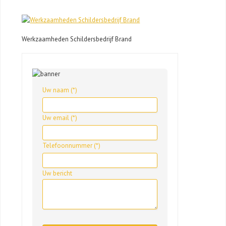
Werkzaamheden Schildersbedrijf Brand
Uw naam (*)
Uw email (*)
Telefoonnummer (*)
Uw bericht