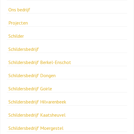
Ons bedrijf
Projecten
Schilder
Schildersbedrijf
Schildersbedrijf Berkel-Enschot
Schildersbedrijf Dongen
Schildersbedrijf Goirle
Schildersbedrijf Hilvarenbeek
Schildersbedrijf Kaatsheuvel
Schildersbedrijf Moergestel