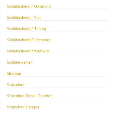
Schildersbedrijf Oisterwijk
Schildersbedrijf Riel
Schildersbedrijf Tilburg
Schildersbedrijf Udenhout
Schildersbedrijf Waalwijk
Schilderwerken
Sitemap
Stukadoor
Stukadoor Berkel-Enschot
Stukadoor Dongen