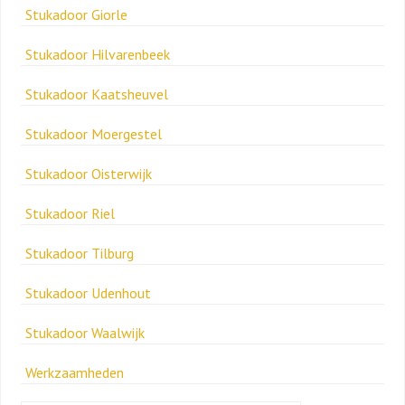
Stukadoor Giorle
Stukadoor Hilvarenbeek
Stukadoor Kaatsheuvel
Stukadoor Moergestel
Stukadoor Oisterwijk
Stukadoor Riel
Stukadoor Tilburg
Stukadoor Udenhout
Stukadoor Waalwijk
Werkzaamheden