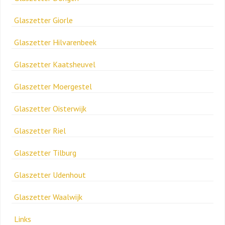
Glaszetter Giorle
Glaszetter Hilvarenbeek
Glaszetter Kaatsheuvel
Glaszetter Moergestel
Glaszetter Oisterwijk
Glaszetter Riel
Glaszetter Tilburg
Glaszetter Udenhout
Glaszetter Waalwijk
Links